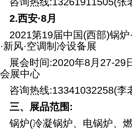
咨询热线:13261911505(张
2.西安·8月
2021第19届中国(西部)锅
·新风·空调制冷设备展
展会时间:2020年8月27-
会展中心
咨询热线:13341032258(李
三、展品范围:
锅炉(冷凝锅炉、电锅炉、