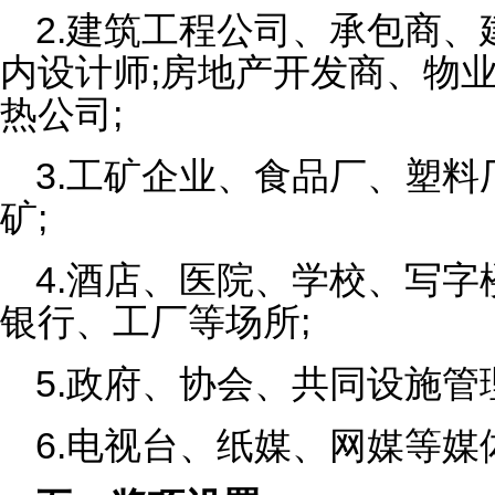
2.建筑工程公司、承包商
内设计师;房地产开发商、物
热公司;
3.工矿企业、食品厂、塑
矿;
4.酒店、医院、学校、写
银行、工厂等场所;
5.政府、协会、共同设施管
6.电视台、纸媒、网媒等媒