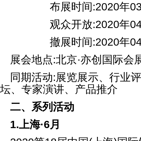
布展时间:2020年03月
观众开放:2020年04月
撤展时间:2020年04月0
展会地点:北京·亦创国际会
同期活动:展览展示、行业
坛、专家演讲、产品推介
二、系列活动
1.上海·6月