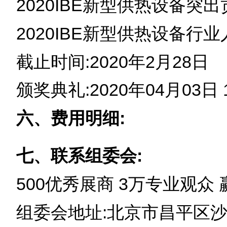
2020IBE新型供热设备突
2020IBE新型供热设备行
截止时间:2020年2月28日
颁奖典礼:2020年04月03日 15
六、费用明细:
七、联系组委会:
500优秀展商 3万专业观众
组委会地址:北京市昌平区沙