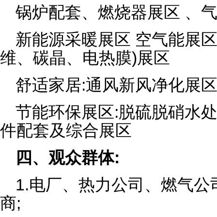
锅炉配套、燃烧器展区 、
新能源采暖展区 空气能展区
维、碳晶、电热膜)展区
舒适家居:通风新风净化展区
节能环保展区:脱硫脱硝水
件配套及综合展区
四、观众群体:
1.电厂、热力公司、燃气
商;