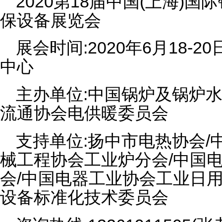
2020第18届中国(上海)
保设备展览会
展会时间:2020年6月18-
中心
主办单位:中国锅炉及锅炉水
流通协会电供暖委员会
支持单位:扬中市电热协会/
械工程协会工业炉分会/中国
会/中国电器工业协会工业日用
设备标准化技术委员会