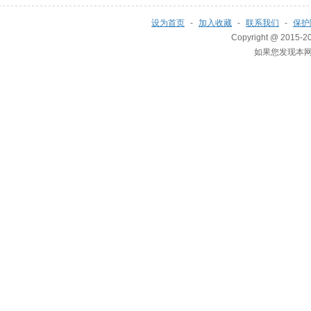
设为首页
-
加入收藏
-
联系我们
-
保护
Copyright @ 2015-20
如果您发现本