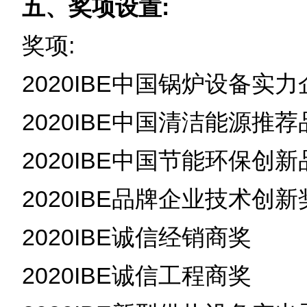
五、奖项设置:
奖项:
2020IBE中国锅炉设备实
2020IBE中国清洁能源推
2020IBE中国节能环保创
2020IBE品牌企业技术创新
2020IBE诚信经销商奖
2020IBE诚信工程商奖