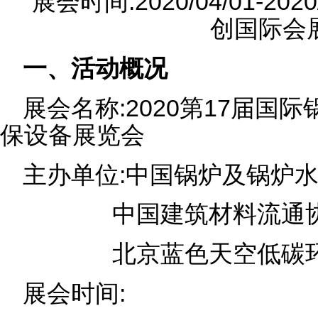
展会时间:2020/04/01-20
创国际会
一、活动概况
展会名称:2020第17届国
保设备展览会
主办单位:中国锅炉及锅炉
中国建筑材料流通协
北京蓝色天空低碳环
展会时间: