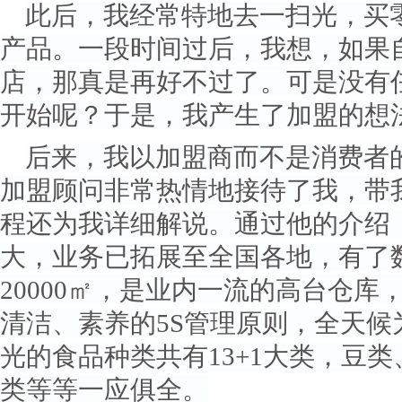
此后，我经常特地去一扫光，买
产品。一段时间过后，我想，如果
店，那真是再好不过了。可是没有
开始呢？于是，我产生了加盟的想
后来，我以加盟商而不是消费者
加盟顾问非常热情地接待了我，带
程还为我详细解说。通过他的介绍
大，业务已拓展至全国各地，有了
20000㎡，是业内一流的高台仓
清洁、素养的5S管理原则，全天
光的食品种类共有13+1大类，豆
类等等一应俱全。