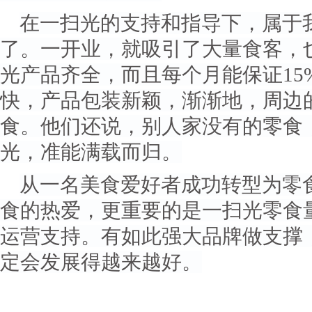
在一扫光的支持和指导下，属于
了。一开业，就吸引了大量食客，
光产品齐全，而且每个月能保证15
快，产品包装新颖，渐渐地，周边
食。他们还说，别人家没有的零食
光，准能满载而归。
从一名美食爱好者成功转型为零
食的热爱，更重要的是一扫光零食
运营支持。有如此强大品牌做支撑
定会发展得越来越好。