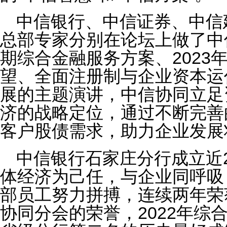
中信银行、中信证券、中信
总部专家分别在论坛上做了中
期综合金融服务方案、2023
望、全面注册制与企业资本运
展的主题演讲，中信协同立足
济的战略定位，通过不断完善
客户股债需求，助力企业发展
中信银行石家庄分行成立近
体经济为己任，与企业同呼吸，
部员工努力拼搏，连续两年荣
协同分会的荣誉，2022年综