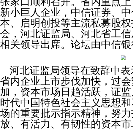
张家口顺利召开。省内重点上
新小巨人企业，中信证券、中
本、启明创投等主流私募股权
会，河北证监局、河北省工信
相关领导出席。论坛由中信银
河北证监局领导在致辞中表示
省内企业上市步伐加快，过会
加，资本市场日趋活跃，证监
时代中国特色社会主义思想和
场的重要批示指示精神，努力
放、有活力、有韧性的资本市