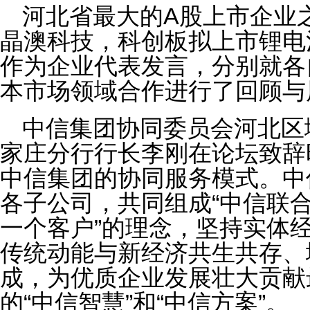
河北省最大的A股上市企业
晶澳科技，科创板拟上市锂电
作为企业代表发言，分别就各
本市场领域合作进行了回顾与
中信集团协同委员会河北区
家庄分行行长李刚在论坛致辞
中信集团的协同服务模式。中
各子公司，共同组成“中信联合
一个客户”的理念，坚持实体
传统动能与新经济共生共存、
成，为优质企业发展壮大贡献
的“中信智慧”和“中信方案”。