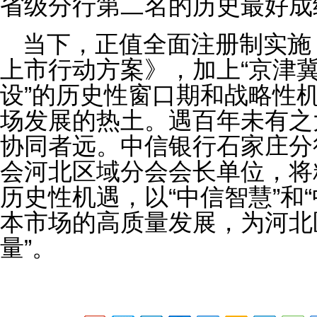
省级分行第二名的历史最好成
当下，正值全面注册制实施
上市行动方案》，加上“京津冀
设”的历史性窗口期和战略性
场发展的热土。遇百年未有之
协同者远。中信银行石家庄分
会河北区域分会会长单位，将
历史性机遇，以“中信智慧”和
本市场的高质量发展，为河北
量”。